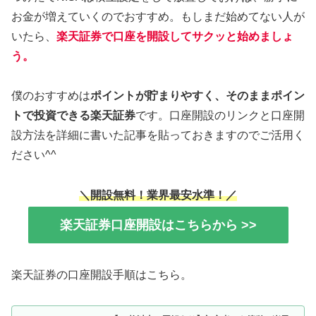
お金が増えていくのでおすすめ。もしまだ始めてない人が
いたら、
楽天証券で口座を開設してサクッと始めましょ
う。
僕のおすすめは
ポイントが貯まりやすく、そのままポイン
トで投資できる楽天証券
です。口座開設のリンクと口座開
設方法を詳細に書いた記事を貼っておきますのでご活用く
ださい^^
＼開設無料！業界最安水準！／
楽天証券口座開設はこちらから >>
楽天証券の口座開設手順はこちら。