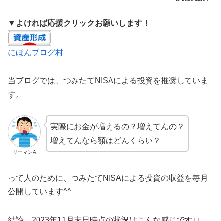
▼よければ応援クリックお願いします！
にほんブログ村
当ブログでは、つみたてNISAによる投資を推奨していま
す。
実際にお金が増えるの？増えてんの？
増えてんなら額はどんくらい？
リーマンA
って人のために、つみたてNISAによる投資の収益を毎月
公開しています^^
結論、2023年11月末日時点の状況はこんな感じです↓↓