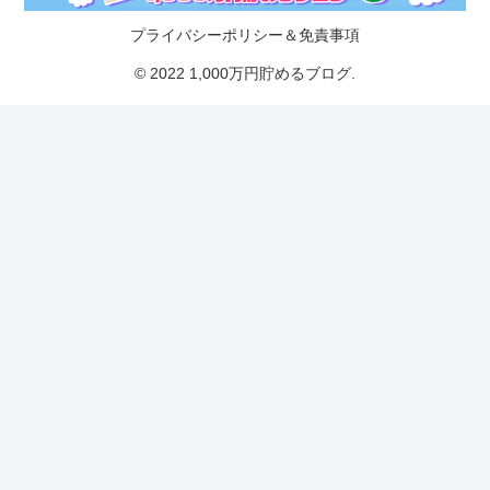
プライバシーポリシー＆免責事項
© 2022 1,000万円貯めるブログ.