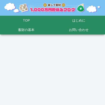
TOP
はじめに
蓄財の基本
お問い合わせ