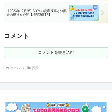
【2023年12月版】VYMの資産残高と分配
金の現状を公開【増配系ETF】
コメント
コメントを書き込む
ホーム
投資