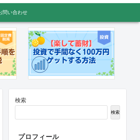
お問い合わせ
検索
検索
プロフィール