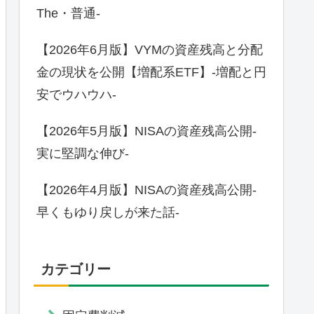
The・普通-
【2026年6月版】VYMの資産残高と分配
金の現状を公開【増配系ETF】-増配と円
安でウハウハ-
【2026年5月版】NISAの資産残高公開-
実に堅調な伸び-
【2026年4月版】NISAの資産残高公開-
早くもゆり戻しが来た話-
カテゴリー