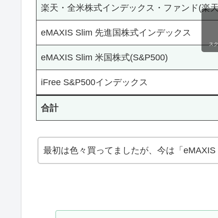
楽天・全米株式インデックス・ファンド(楽天・
eMAXIS Slim 先進国株式インデックス
ス
eMAXIS Slim 米国株式(S&P500)
iFree S&P500インデックス
合計
最初は色々買ってましたが、今は「eMAXIS Sl