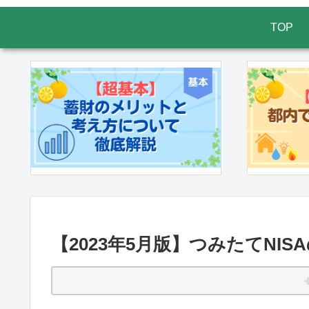
TOP
【2023年5月版】つみたてNI