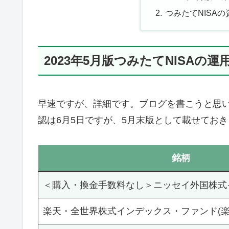
つみたてNISA
2023年5月版つみたてNISAの運
早速ですが、詳細です。ブログを書こうと思
認は6月5日ですが、5月末版として載せてお
銘柄
＜購入・換金手数料なし＞ニッセイ外国株式
楽天・全世界株式インデックス・ファンド(楽