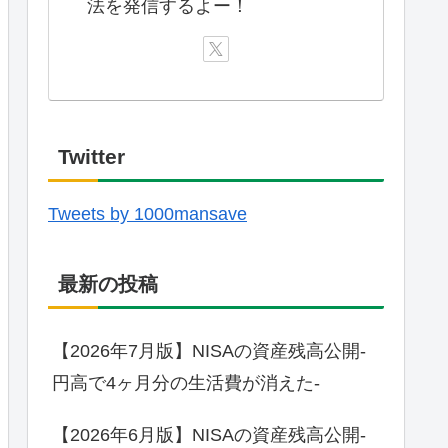
法を発信するよー！
Twitter
Tweets by 1000mansave
最新の投稿
【2026年7月版】NISAの資産残高公開-
円高で4ヶ月分の生活費が消えた-
【2026年6月版】NISAの資産残高公開-