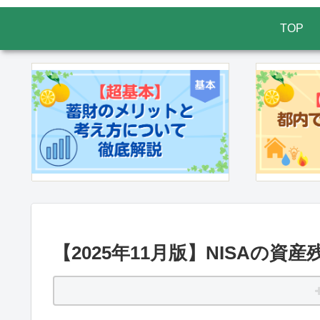
TOP
【2025年11月版】NISAの資