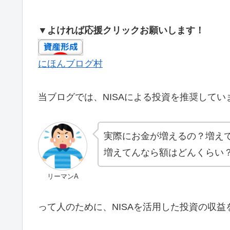
▼よければ応援クリックお願いします！
にほんブログ村
当ブログでは、NISAによる投資を推奨してい
実際にお金が増えるの？増え
増えてんなら額はどんくらい
リーマンA
って人のために、NISAを活用した投資の収益