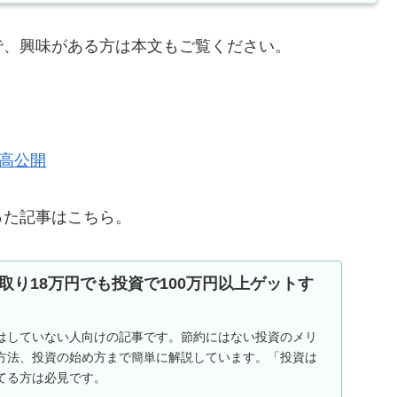
で、興味がある方は本文もご覧ください。
残高公開
った記事はこちら。
取り18万円でも投資で100万円以上ゲットす
はしていない人向けの記事です。節約にはない投資のメリ
方法、投資の始め方まで簡単に解説しています。「投資は
てる方は必見です。