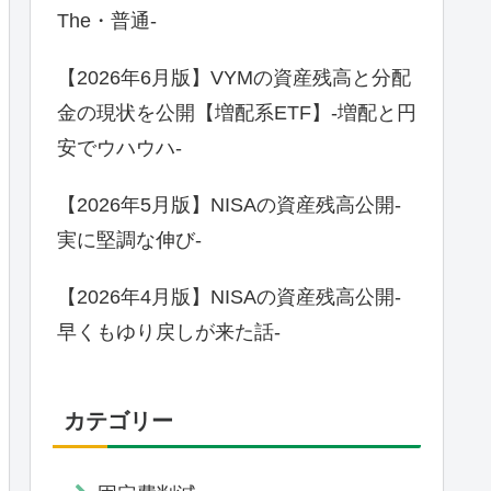
The・普通-
【2026年6月版】VYMの資産残高と分配
金の現状を公開【増配系ETF】-増配と円
安でウハウハ-
【2026年5月版】NISAの資産残高公開-
実に堅調な伸び-
【2026年4月版】NISAの資産残高公開-
早くもゆり戻しが来た話-
カテゴリー