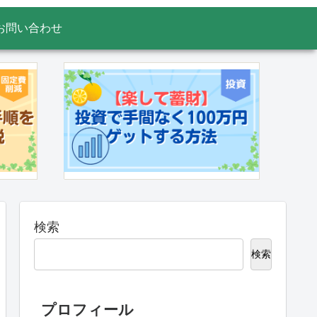
お問い合わせ
検索
検索
プロフィール