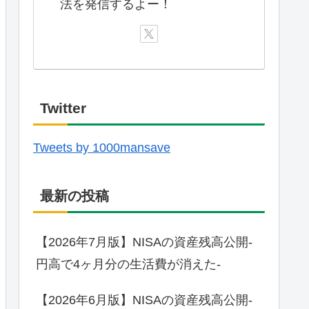
法を発信するよー！
Twitter
Tweets by 1000mansave
最新の投稿
【2026年7月版】NISAの資産残高公開-
円高で4ヶ月分の生活費が消えた-
【2026年6月版】NISAの資産残高公開-