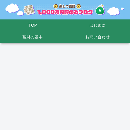
TOP
はじめに
蓄財の基本
お問い合わせ