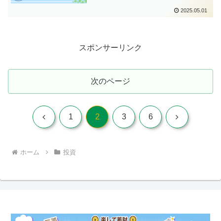
2025.05.01
スポンサーリンク
次のページ
前
次
1
2
3
6
へ
へ
ホーム
投資