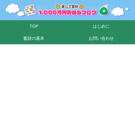
TOP
はじめに
蓄財の基本
お問い合わせ