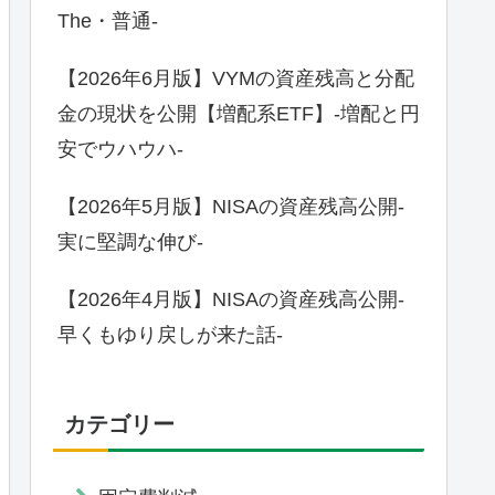
The・普通-
【2026年6月版】VYMの資産残高と分配
金の現状を公開【増配系ETF】-増配と円
安でウハウハ-
【2026年5月版】NISAの資産残高公開-
実に堅調な伸び-
【2026年4月版】NISAの資産残高公開-
早くもゆり戻しが来た話-
カテゴリー