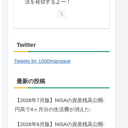
法を発信するよー！
Twitter
Tweets by 1000mansave
最新の投稿
【2026年7月版】NISAの資産残高公開-
円高で4ヶ月分の生活費が消えた-
【2026年6月版】NISAの資産残高公開-