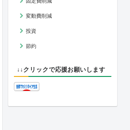
固定費削減
変動費削減
投資
節約
↓↓クリックで応援お願いします