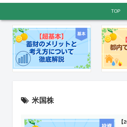
TOP
米国株
【