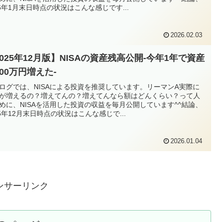
26年1月末日時点の状況はこんな感じです...
2026.02.03
025年12月版】NISAの資産残高公開-今年1年で資産
00万円増えた-
ログでは、NISAによる投資を推奨しています。リーマンA実際に
が増えるの？増えてんの？増えてんなら額はどんくらい？って人
めに、NISAを活用した投資の収益を毎月公開しています^^結論、
25年12月末日時点の状況はこんな感じで...
2026.01.04
ンサーリンク