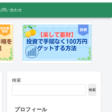
お問い合わせ
検索
検索
プロフィール